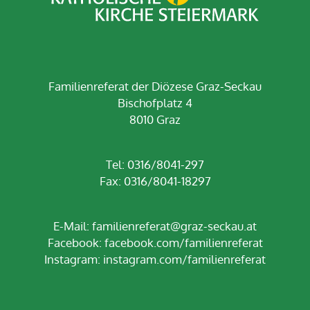
Familienreferat der Diözese Graz-Seckau
Bischofplatz 4
8010 Graz
Tel: 0316/8041-297
Fax: 0316/8041-18297
E-Mail:
familienreferat@graz-seckau.at
Facebook:
facebook.com/familienreferat
Instagram:
instagram.com/familienreferat