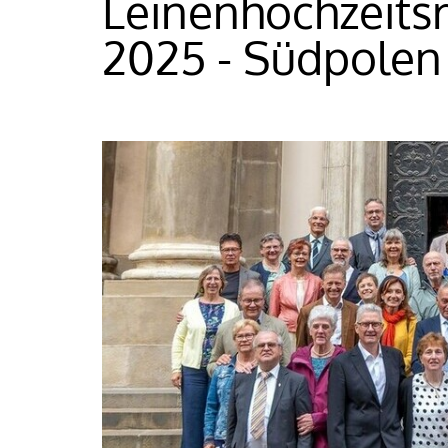
Leinenhochzeitsrei
2025 - Südpolen