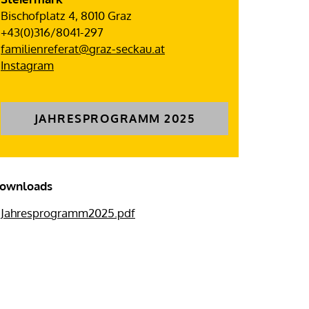
Bischofplatz 4, 8010 Graz
+43(0)316/8041-297
familienreferat@graz-seckau.at
Instagram
JAHRESPROGRAMM 2025
ownloads
Jahresprogramm2025.pdf