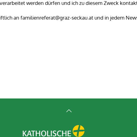
verarbeitet werden dürfen und ich zu diesem Zweck kontakt
iftlich an familienreferat@graz-seckau.at und in jedem News