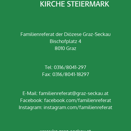
Familienreferat der Diözese Graz-Seckau
Bischofplatz 4
8010 Graz
Tel: 0316/8041-297
Fax: 0316/8041-18297
E-Mail:
familienreferat@graz-seckau.at
Facebook:
facebook.com/familienreferat
Instagram:
instagram.com/familienreferat