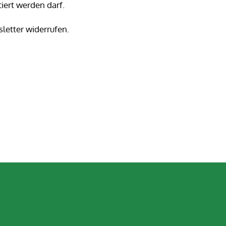
iert werden darf.
letter widerrufen.