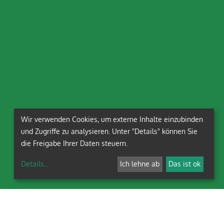
Wir verwenden Cookies, um externe Inhalte einzubinden
und Zugriffe zu analysieren. Unter "Details" können Sie
die Freigabe Ihrer Daten steuern.
Details
...
Ich lehne ab
Das ist ok