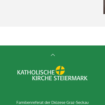
Familienreferat der Diözese Graz-Seckau