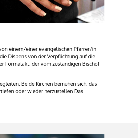
von einem/einer evangelischen Pfarrer/in
die Dispens von der Verpflichtung auf die
rter Formalakt, der vom zuständigen Bischof
egleiten. Beide Kirchen bemühen sich, das
rtiefen oder wieder herzustellen Das