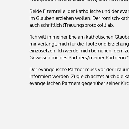
Beide Elternteile, der katholische und der eva
im Glauben erziehen wollen. Der römisch-katho
auch schriftlich (Trauungsprotokoll) ab.
"Ich will in meiner Ehe am katholischen Glaub
mir verlangt, mich für die Taufe und Erziehung
einzusetzen. Ich werde mich bemühen, dem z
Gewissen meines Partners/meiner Partnerin."
Der evangelische Partner muss vor der Trauun
informiert werden. Zugleich achtet auch die k
evangelischen Partners gegenüber seiner Kirc