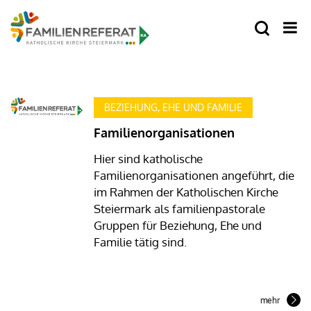
BEZIEHUNG, EHE UND FAMILIE
Familienorganisationen
Hier sind katholische
Familienorganisationen angeführt, die
im Rahmen der Katholischen Kirche
Steiermark als familienpastorale
Gruppen für Beziehung, Ehe und
Familie tätig sind.
mehr