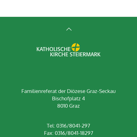
Familienreferat der Diözese Graz-Seckau
Bischofplatz 4
8010 Graz
Tel: 0316/8041-297
Fax: 0316/8041-18297