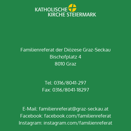
Familienreferat der Diözese Graz-Seckau
Bischofplatz 4
8010 Graz
Tel: 0316/8041-297
Fax: 0316/8041-18297
E-Mail:
familienreferat@graz-seckau.at
Facebook:
facebook.com/familienreferat
Instagram:
instagram.com/familienreferat