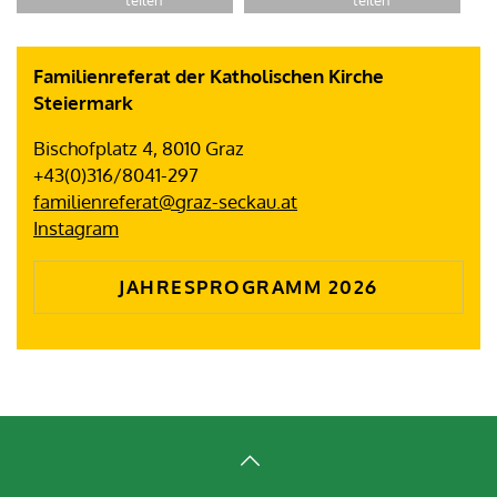
Familienreferat der Katholischen Kirche
Steiermark
Bischofplatz 4, 8010 Graz
+43(0)316/8041-297
familienreferat@graz-seckau.at
Instagram
JAHRESPROGRAMM 2026