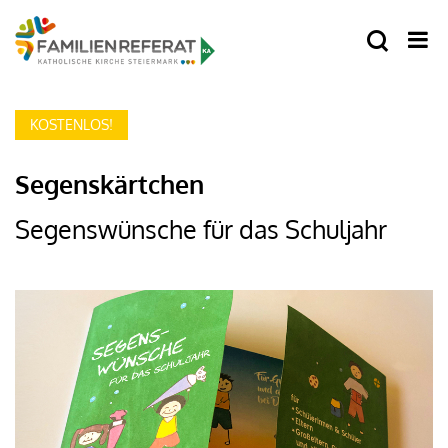
KOSTENLOS!
Segenskärtchen
Segenswünsche für das Schuljahr