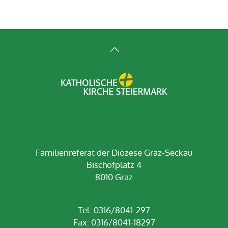
Familienreferat der Diözese Graz-Seckau
Bischofplatz 4
8010 Graz
Tel: 0316/8041-297
Fax: 0316/8041-18297