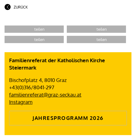
ZURÜCK
Familienreferat der Katholischen Kirche
Steiermark
Bischofplatz 4, 8010 Graz
+43(0)316/8041-297
familienreferat@graz-seckau.at
Instagram
JAHRESPROGRAMM 2026