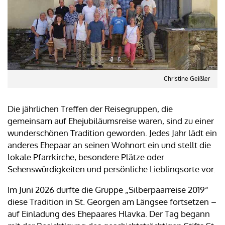
Christine Geißler
Die jährlichen Treffen der Reisegruppen, die
gemeinsam auf Ehejubiläumsreise waren, sind zu einer
wunderschönen Tradition geworden. Jedes Jahr lädt ein
anderes Ehepaar an seinen Wohnort ein und stellt die
lokale Pfarrkirche, besondere Plätze oder
Sehenswürdigkeiten und persönliche Lieblingsorte vor.
Im Juni 2026 durfte die Gruppe „Silberpaarreise 2019“
diese Tradition in St. Georgen am Längsee fortsetzen –
auf Einladung des Ehepaares Hlavka. Der Tag begann