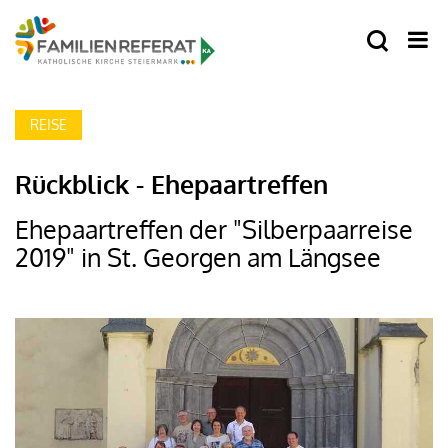
REISE
Rückblick - Ehepaartreffen
Ehepaartreffen der "Silberpaarreise
2019" in St. Georgen am Längsee