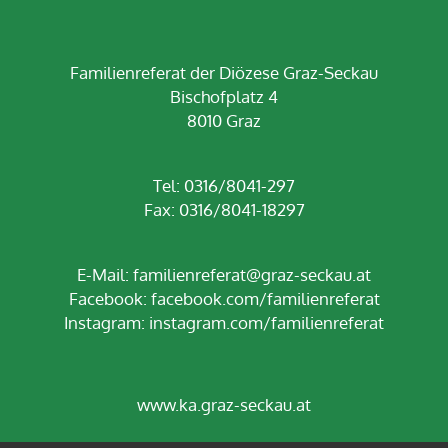
Familienreferat der Diözese Graz-Seckau
Bischofplatz 4
8010 Graz
Tel: 0316/8041-297
Fax: 0316/8041-18297
E-Mail:
familienreferat@graz-seckau.at
Facebook:
facebook.com/familienreferat
Instagram:
instagram.com/familienreferat
www.ka.graz-seckau.at