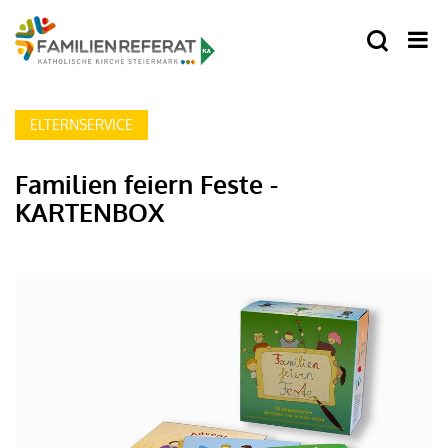
ELTERNSERVICE
Familien feiern Feste -
KARTENBOX