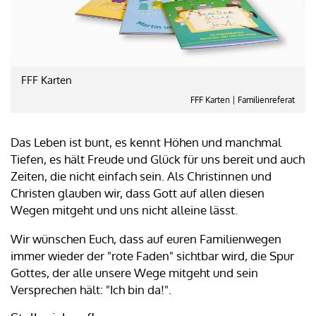
FFF Karten
FFF Karten | Familienreferat
Das Leben ist bunt, es kennt Höhen und manchmal
Tiefen, es hält Freude und Glück für uns bereit und auch
Zeiten, die nicht einfach sein. Als Christinnen und
Christen glauben wir, dass Gott auf allen diesen
Wegen mitgeht und uns nicht alleine lässt.
Wir wünschen Euch, dass auf euren Familienwegen
immer wieder der "rote Faden" sichtbar wird, die Spur
Gottes, der alle unsere Wege mitgeht und sein
Versprechen hält: "Ich bin da!".