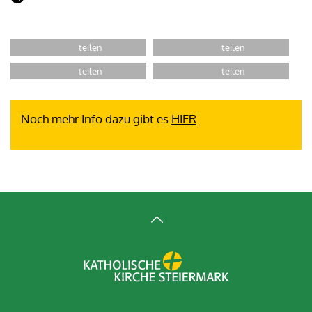
Noch mehr Info dazu gibt es
HIER