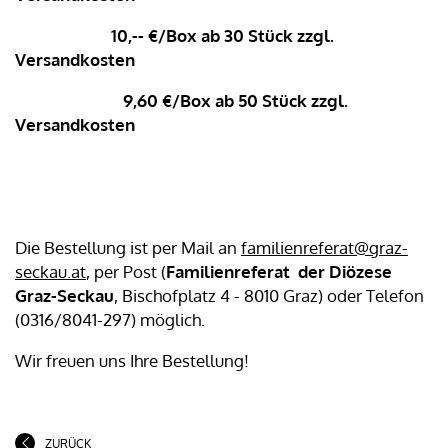
10,-- €/Box ab 30 Stück zzgl.
Versandkosten
9,60 €/Box ab 50 Stück zzgl.
Versandkosten
Die Bestellung ist per Mail an
familienreferat@graz-
seckau.at
, per Post (
Familienreferat der Diözese
Graz-Seckau
, Bischofplatz 4 - 8010 Graz) oder Telefon
(0316/8041-297) möglich.
Wir freuen uns Ihre Bestellung!
ZURÜCK