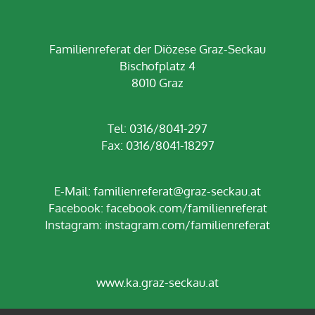
Familienreferat der Diözese Graz-Seckau
Bischofplatz 4
8010 Graz
Tel: 0316/8041-297
Fax: 0316/8041-18297
E-Mail:
familienreferat@graz-seckau.at
Facebook:
facebook.com/familienreferat
Instagram:
instagram.com/familienreferat
www.ka.graz-seckau.at