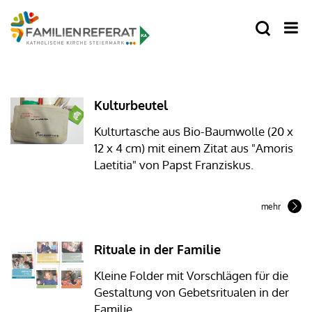
Kulturbeutel
Kulturtasche aus Bio-Baumwolle (20 x
12 x 4 cm) mit einem Zitat aus "Amoris
Laetitia" von Papst Franziskus.
mehr
Rituale in der Familie
Kleine Folder mit Vorschlägen für die
Gestaltung von Gebetsritualen in der
Familie