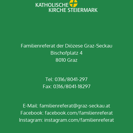
Familienreferat der Diözese Graz-Seckau
Bischofplatz 4
8010 Graz
Tel: 0316/8041-297
Fax: 0316/8041-18297
E-Mail:
familienreferat@graz-seckau.at
Facebook:
facebook.com/familienreferat
Instagram:
instagram.com/familienreferat