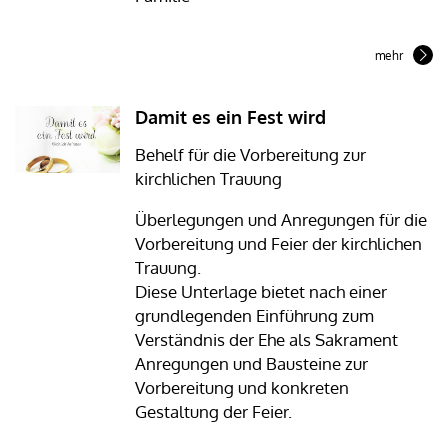
mehr
Damit es ein Fest wird
Behelf für die Vorbereitung zur
kirchlichen Trauung
Überlegungen und Anregungen für die
Vorbereitung und Feier der kirchlichen
Trauung.
Diese Unterlage bietet nach einer
grundlegenden Einführung zum
Verständnis der Ehe als Sakrament
Anregungen und Bausteine zur
Vorbereitung und konkreten
Gestaltung der Feier.